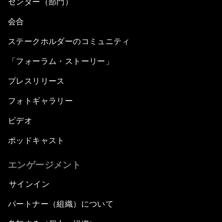
センター（部門）
会合
ステークホルダーのコミュニティ
「フォーラム・ストーリー」
プレスリリース
フォトギャラリー
ビデオ
ポッドキャスト
エンゲージメント
サインイン
パートナー（組織）について