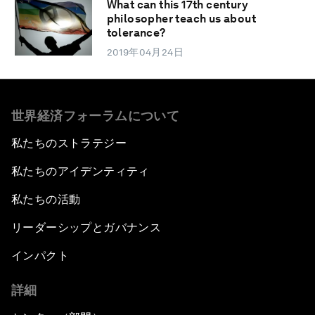
What can this 17th century
philosopher teach us about
tolerance?
2019年04月24日
世界経済フォーラムについて
私たちのストラテジー
私たちのアイデンティティ
私たちの活動
リーダーシップとガバナンス
インパクト
詳細