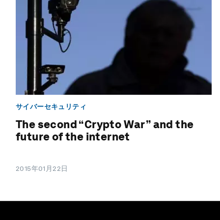
サイバーセキュリティ
The second “Crypto War” and the
future of the internet
2015年01月22日