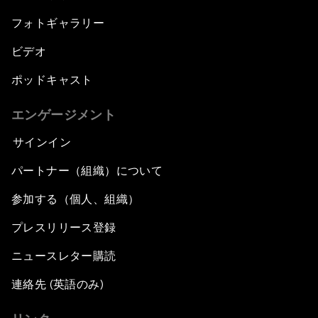
フォトギャラリー
ビデオ
ポッドキャスト
エンゲージメント
サインイン
パートナー（組織）について
参加する（個人、組織）
プレスリリース登録
ニュースレター購読
連絡先 (英語のみ)