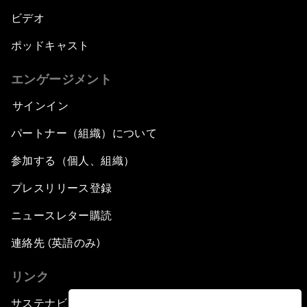
ビデオ
ポッドキャスト
エンゲージメント
サインイン
パートナー（組織）について
参加する（個人、組織）
プレスリリース登録
ニュースレター購読
連絡先 (英語のみ)
リンク
サステナビリティへの取り組み