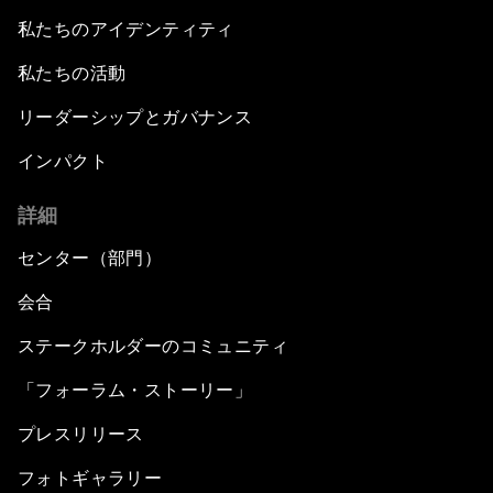
私たちのアイデンティティ
私たちの活動
リーダーシップとガバナンス
インパクト
詳細
センター（部門）
会合
ステークホルダーのコミュニティ
「フォーラム・ストーリー」
プレスリリース
フォトギャラリー