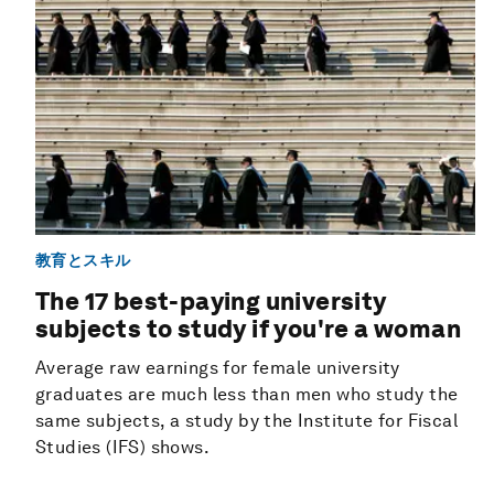
教育とスキル
The 17 best-paying university
subjects to study if you're a woman
Average raw earnings for female university
graduates are much less than men who study the
same subjects, a study by the Institute for Fiscal
Studies (IFS) shows.