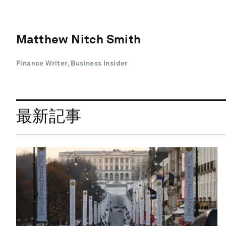
Matthew Nitch Smith
Finance Writer, Business Insider
最新記事