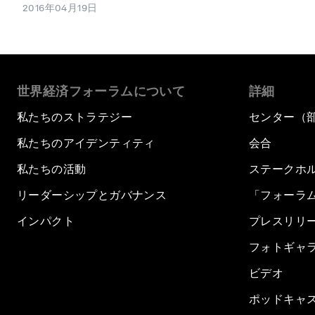
2016年04月19日
世界経済フォーラムについて
詳細
私たちのストラテジー
センター（
私たちのアイデンティティ
会合
私たちの活動
ステークホ
リーダーシップとガバナンス
「フォーラ
インパクト
プレスリリ
フォトギャ
ビデオ
ポッドキャ