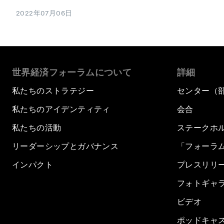
2022年07月06日
世界経済フォーラムについて
詳細
私たちのストラテジー
センター（
私たちのアイデンティティ
会合
私たちの活動
ステークホ
リーダーシップとガバナンス
「フォーラ
インパクト
プレスリリ
フォトギャ
ビデオ
ポッドキャ