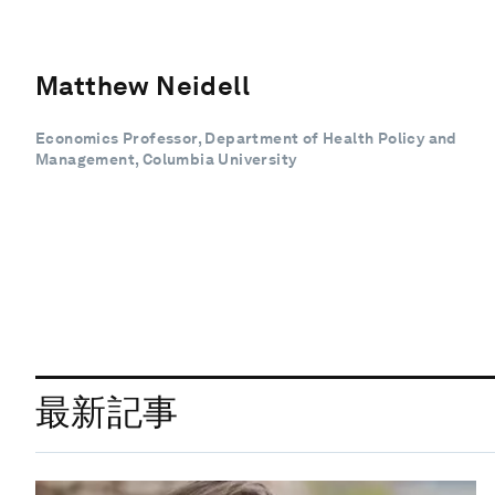
Matthew Neidell
Economics Professor, Department of Health Policy and
Management, Columbia University
最新記事