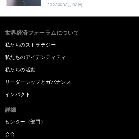
2023年03月03日
世界経済フォーラムについて
私たちのストラテジー
私たちのアイデンティティ
私たちの活動
リーダーシップとガバナンス
インパクト
詳細
センター（部門）
会合