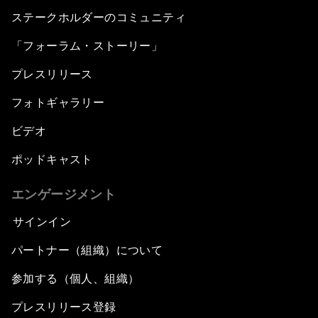
ステークホルダーのコミュニティ
「フォーラム・ストーリー」
プレスリリース
フォトギャラリー
ビデオ
ポッドキャスト
エンゲージメント
サインイン
パートナー（組織）について
参加する（個人、組織）
プレスリリース登録