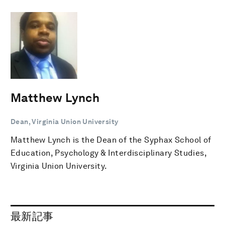
Matthew Lynch
Dean, Virginia Union University
Matthew Lynch is the Dean of the Syphax School of
Education, Psychology & Interdisciplinary Studies,
Virginia Union University.
最新記事