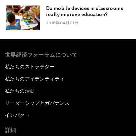
Do mobile devices in classrooms
really improve education?
2015年04月01日
世界経済フォーラムについて
私たちのストラテジー
私たちのアイデンティティ
私たちの活動
リーダーシップとガバナンス
インパクト
詳細