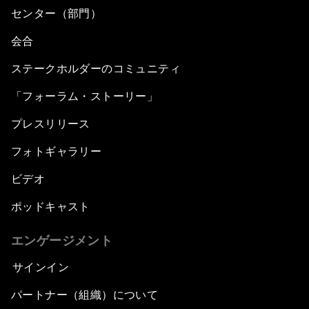
センター（部門）
会合
ステークホルダーのコミュニティ
「フォーラム・ストーリー」
プレスリリース
フォトギャラリー
ビデオ
ポッドキャスト
エンゲージメント
サインイン
パートナー（組織）について