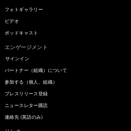
フォトギャラリー
ビデオ
ポッドキャスト
エンゲージメント
サインイン
パートナー（組織）について
参加する（個人、組織）
プレスリリース登録
ニュースレター購読
連絡先 (英語のみ)