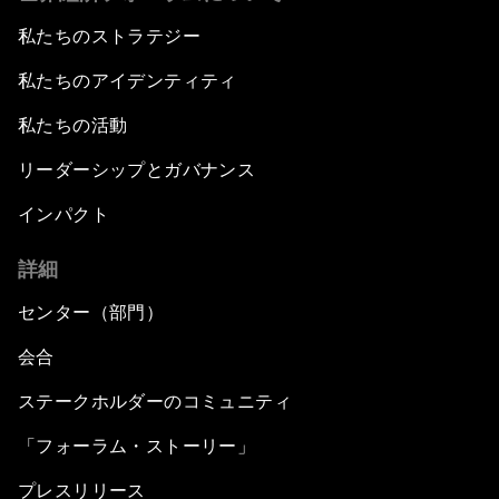
私たちのストラテジー
私たちのアイデンティティ
私たちの活動
リーダーシップとガバナンス
インパクト
詳細
センター（部門）
会合
ステークホルダーのコミュニティ
「フォーラム・ストーリー」
プレスリリース