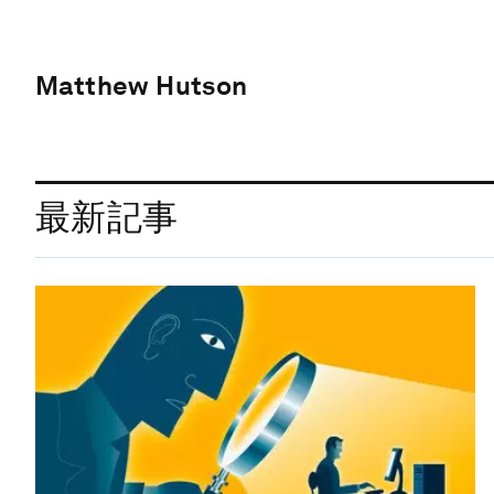
Matthew Hutson
最新記事