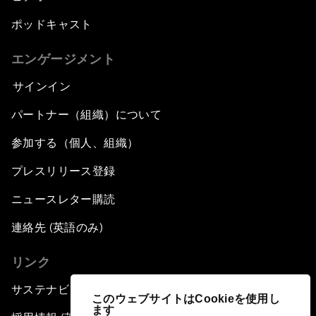
ポッドキャスト
エンゲージメント
サインイン
パートナー（組織）について
参加する（個人、組織）
プレスリリース登録
ニュースレター購読
連絡先 (英語のみ)
リンク
サステナビリティへの取り組み
このウェブサイトはCookieを使用し
ます