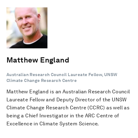
Matthew England
Australian Research Council Laureate Fellow, UNSW
Climate Change Research Centre
Matthew England is an Australian Research Council
Laureate Fellow and Deputy Director of the UNSW
Climate Change Research Centre (CCRC) as well as
being a Chief Investigator in the ARC Centre of
Excellence in Climate System Science.