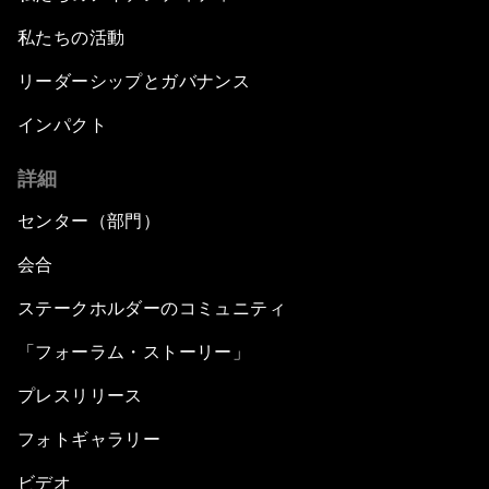
私たちの活動
リーダーシップとガバナンス
インパクト
詳細
センター（部門）
会合
ステークホルダーのコミュニティ
「フォーラム・ストーリー」
プレスリリース
フォトギャラリー
ビデオ