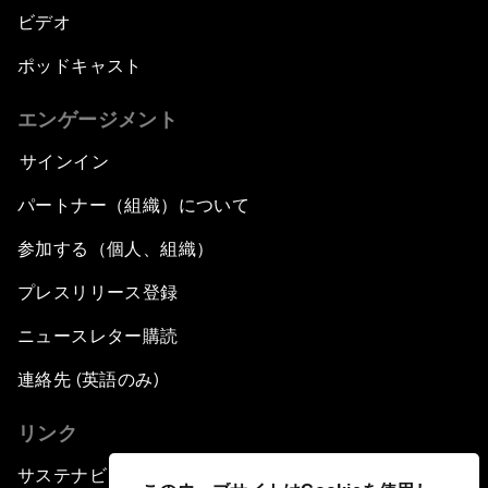
ビデオ
ポッドキャスト
エンゲージメント
サインイン
パートナー（組織）について
参加する（個人、組織）
プレスリリース登録
ニュースレター購読
連絡先 (英語のみ)
リンク
サステナビリティへの取り組み