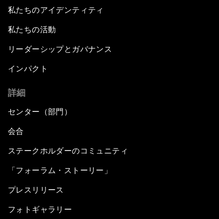
私たちのアイデンティティ
私たちの活動
リーダーシップとガバナンス
インパクト
詳細
センター（部門）
会合
ステークホルダーのコミュニティ
「フォーラム・ストーリー」
プレスリリース
フォトギャラリー