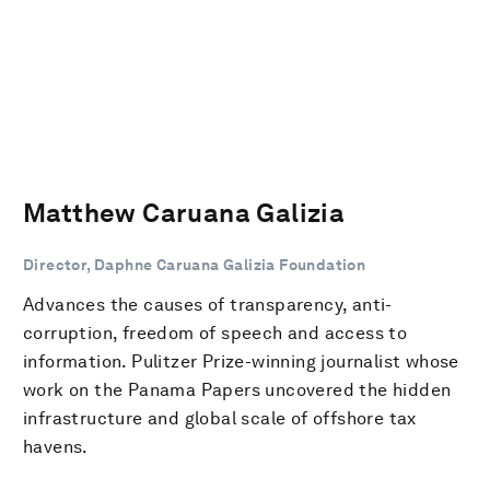
Matthew Caruana Galizia
Director, Daphne Caruana Galizia Foundation
Advances the causes of transparency, anti-
corruption, freedom of speech and access to
information. Pulitzer Prize-winning journalist whose
work on the Panama Papers uncovered the hidden
infrastructure and global scale of offshore tax
havens.