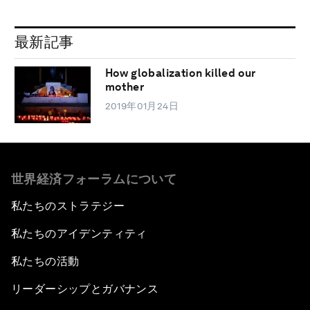
最新記事
How globalization killed our
mother
2019年01月24日
世界経済フォーラムについて
私たちのストラテジー
私たちのアイデンティティ
私たちの活動
リーダーシップとガバナンス