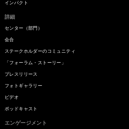
インパクト
詳細
センター（部門）
会合
ステークホルダーのコミュニティ
「フォーラム・ストーリー」
プレスリリース
フォトギャラリー
ビデオ
ポッドキャスト
エンゲージメント