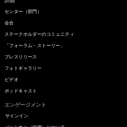
詳細
センター（部門）
会合
ステークホルダーのコミュニティ
「フォーラム・ストーリー」
プレスリリース
フォトギャラリー
ビデオ
ポッドキャスト
エンゲージメント
サインイン