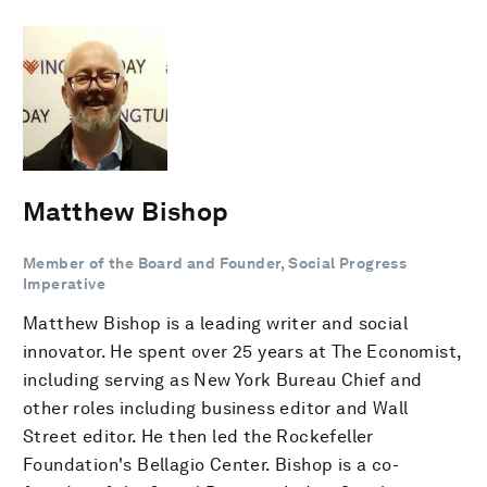
Matthew Bishop
Member of the Board and Founder, Social Progress
Imperative
Matthew Bishop is a leading writer and social
innovator. He spent over 25 years at The Economist,
including serving as New York Bureau Chief and
other roles including business editor and Wall
Street editor. He then led the Rockefeller
Foundation's Bellagio Center. Bishop is a co-