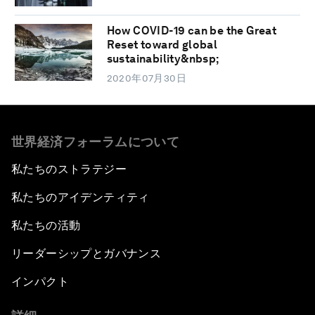
How COVID-19 can be the Great
Reset toward global
sustainability&nbsp;
2020年07月30日
世界経済フォーラムについて
私たちのストラテジー
私たちのアイデンティティ
私たちの活動
リーダーシップとガバナンス
インパクト