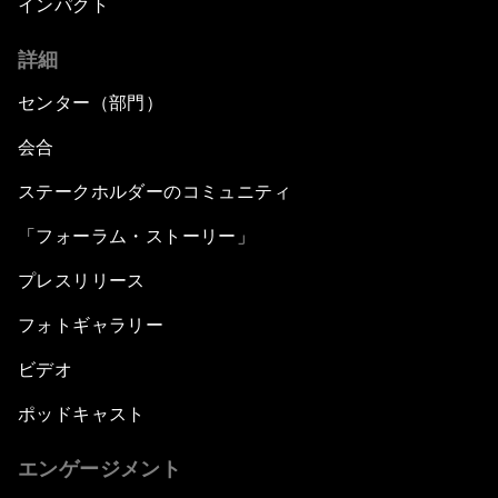
インパクト
詳細
センター（部門）
会合
ステークホルダーのコミュニティ
「フォーラム・ストーリー」
プレスリリース
フォトギャラリー
ビデオ
ポッドキャスト
エンゲージメント