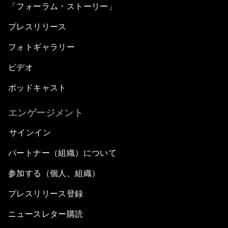
「フォーラム・ストーリー」
プレスリリース
フォトギャラリー
ビデオ
ポッドキャスト
エンゲージメント
サインイン
パートナー（組織）について
参加する（個人、組織）
プレスリリース登録
ニュースレター購読