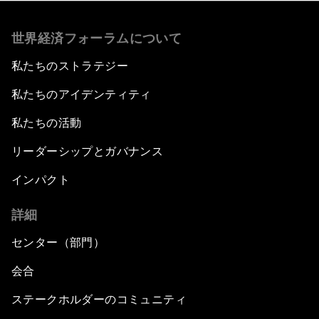
世界経済フォーラムについて
私たちのストラテジー
私たちのアイデンティティ
私たちの活動
リーダーシップとガバナンス
インパクト
詳細
センター（部門）
会合
ステークホルダーのコミュニティ