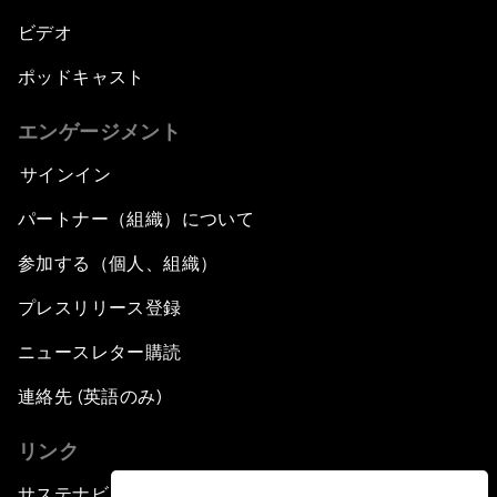
ビデオ
ポッドキャスト
エンゲージメント
サインイン
パートナー（組織）について
参加する（個人、組織）
プレスリリース登録
ニュースレター購読
連絡先 (英語のみ)
リンク
サステナビリティへの取り組み