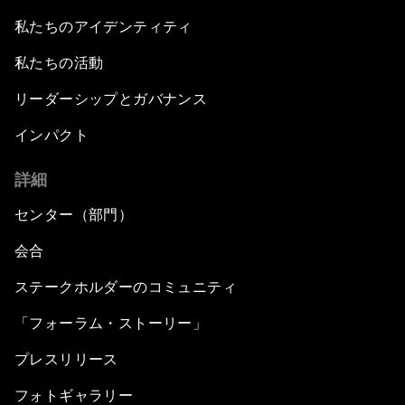
私たちのアイデンティティ
私たちの活動
リーダーシップとガバナンス
インパクト
詳細
センター（部門）
会合
ステークホルダーのコミュニティ
「フォーラム・ストーリー」
プレスリリース
フォトギャラリー