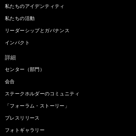
私たちのアイデンティティ
私たちの活動
リーダーシップとガバナンス
インパクト
詳細
センター（部門）
会合
ステークホルダーのコミュニティ
「フォーラム・ストーリー」
プレスリリース
フォトギャラリー