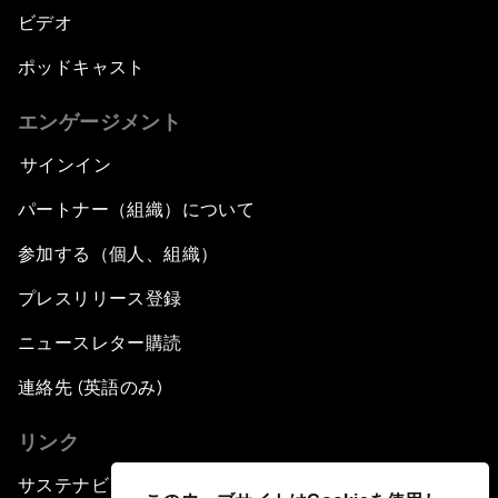
ビデオ
ポッドキャスト
エンゲージメント
サインイン
パートナー（組織）について
参加する（個人、組織）
プレスリリース登録
ニュースレター購読
連絡先 (英語のみ)
リンク
サステナビリティへの取り組み