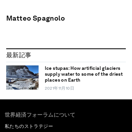
Matteo Spagnolo
最新記事
Ice stupas: How artificial glaciers
supply water to some of the driest
places on Earth
2021年11月10日
世界経済フォーラムについて
私たちのストラテジー