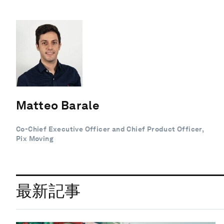
Matteo Barale
Co-Chief Executive Officer and Chief Product Officer,
Pix Moving
最新記事