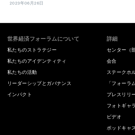
2023年06月26日
世界経済フォーラムについて
詳細
私たちのストラテジー
センター（
私たちのアイデンティティ
会合
私たちの活動
ステークホ
リーダーシップとガバナンス
「フォーラ
インパクト
プレスリリ
フォトギャ
ビデオ
ポッドキャ