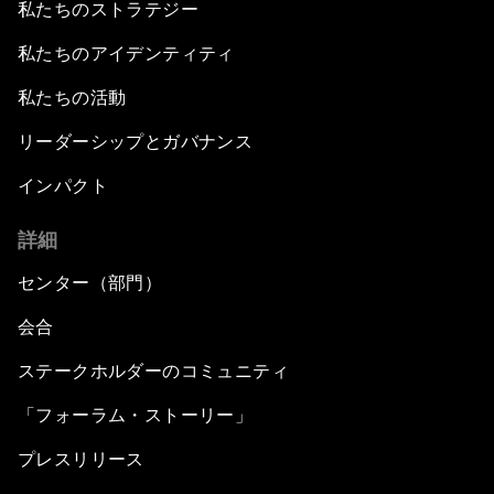
私たちのストラテジー
私たちのアイデンティティ
私たちの活動
リーダーシップとガバナンス
インパクト
詳細
センター（部門）
会合
ステークホルダーのコミュニティ
「フォーラム・ストーリー」
プレスリリース