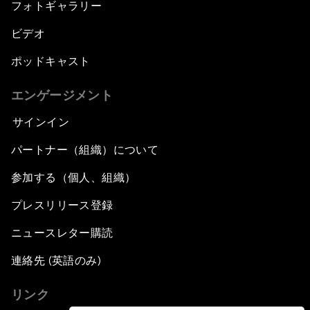
フォトギャラリー
ビデオ
ポッドキャスト
エンゲージメント
サインイン
パートナー（組織）について
参加する（個人、組織）
プレスリリース登録
ニュースレター購読
連絡先 (英語のみ)
リンク