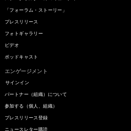
「フォーラム・ストーリー」
プレスリリース
フォトギャラリー
ビデオ
ポッドキャスト
エンゲージメント
サインイン
パートナー（組織）について
参加する（個人、組織）
プレスリリース登録
ニュースレター購読