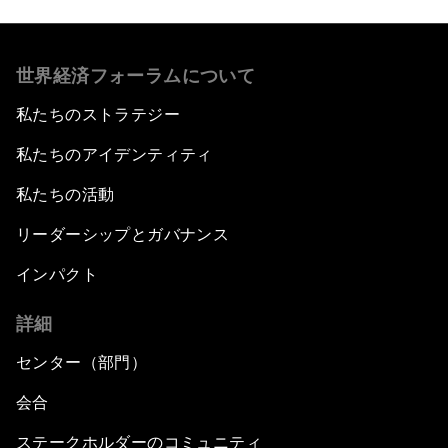
世界経済フォーラムについて
私たちのストラテジー
私たちのアイデンティティ
私たちの活動
リーダーシップとガバナンス
インパクト
詳細
センター（部門）
会合
ステークホルダーのコミュニティ