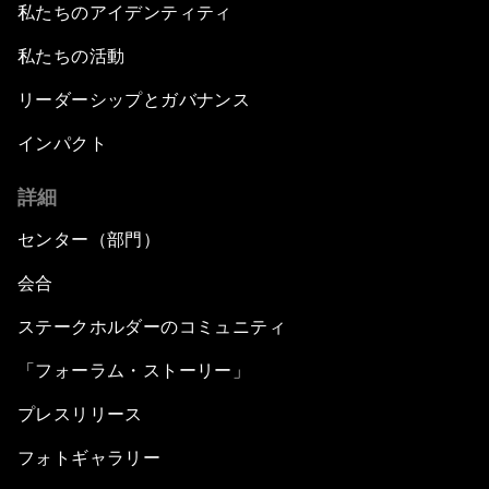
私たちのアイデンティティ
私たちの活動
リーダーシップとガバナンス
インパクト
詳細
センター（部門）
会合
ステークホルダーのコミュニティ
「フォーラム・ストーリー」
プレスリリース
フォトギャラリー