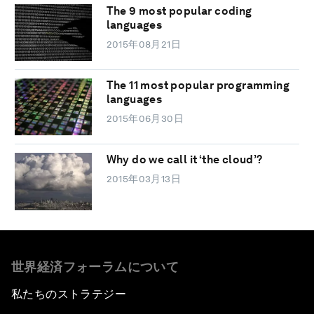
The 9 most popular coding
languages
2015年08月21日
The 11 most popular programming
languages
2015年06月30日
Why do we call it ‘the cloud’?
2015年03月13日
世界経済フォーラムについて
私たちのストラテジー