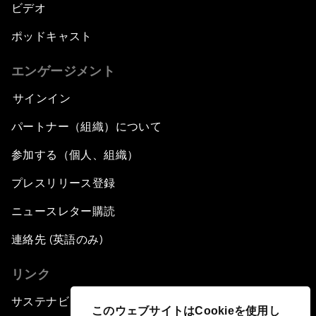
ビデオ
ポッドキャスト
エンゲージメント
サインイン
パートナー（組織）について
参加する（個人、組織）
プレスリリース登録
ニュースレター購読
連絡先 (英語のみ)
リンク
サステナビリティへの取り組み
このウェブサイトはCookieを使用し