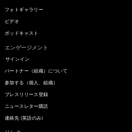
フォトギャラリー
ビデオ
ポッドキャスト
エンゲージメント
サインイン
パートナー（組織）について
参加する（個人、組織）
プレスリリース登録
ニュースレター購読
連絡先 (英語のみ)