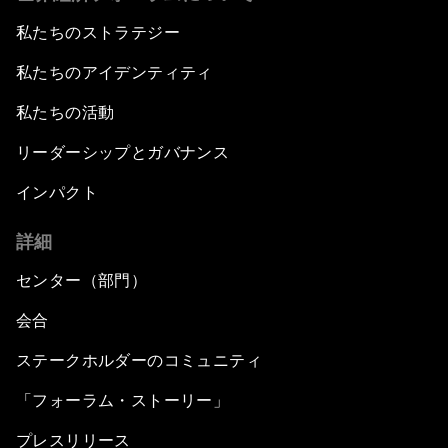
私たちのストラテジー
私たちのアイデンティティ
私たちの活動
リーダーシップとガバナンス
インパクト
詳細
センター（部門）
会合
ステークホルダーのコミュニティ
「フォーラム・ストーリー」
プレスリリース