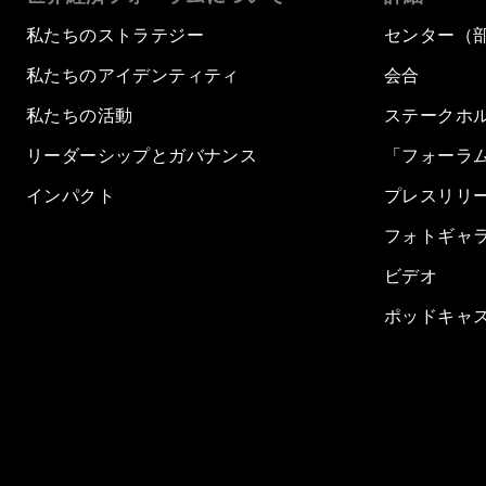
私たちのストラテジー
センター（
私たちのアイデンティティ
会合
私たちの活動
ステークホ
リーダーシップとガバナンス
「フォーラ
インパクト
プレスリリ
フォトギャ
ビデオ
ポッドキャ