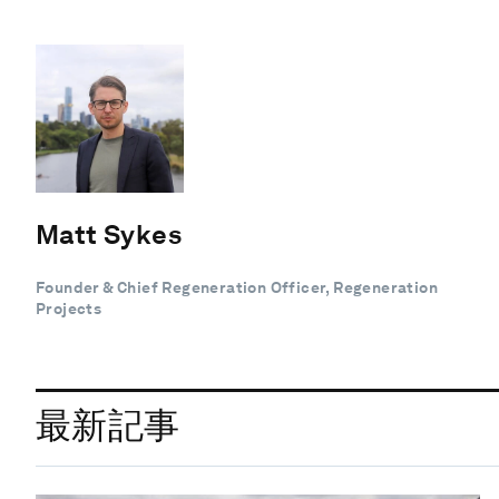
Matt Sykes
Founder & Chief Regeneration Officer, Regeneration
Projects
最新記事