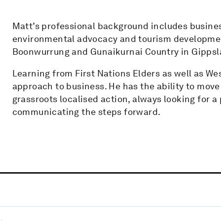
Matt’s professional background includes busines
environmental advocacy and tourism development
Boonwurrung and Gunaikurnai Country in Gippslan
Learning from First Nations Elders as well as W
approach to business. He has the ability to mov
grassroots localised action, always looking for a 
communicating the steps forward.