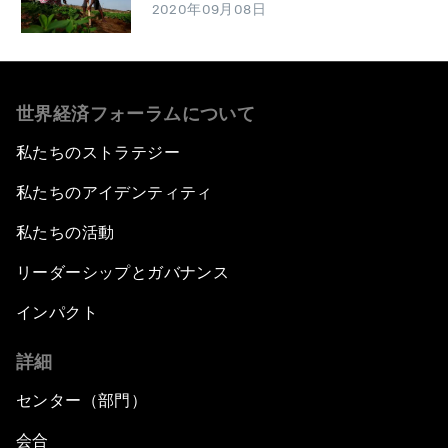
2020年09月08日
世界経済フォーラムについて
私たちのストラテジー
私たちのアイデンティティ
私たちの活動
リーダーシップとガバナンス
インパクト
詳細
センター（部門）
会合