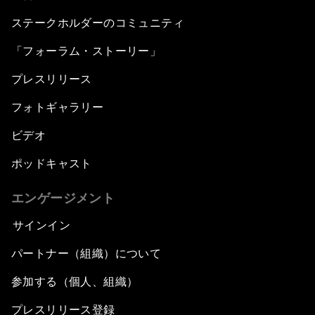
ステークホルダーのコミュニティ
「フォーラム・ストーリー」
プレスリリース
フォトギャラリー
ビデオ
ポッドキャスト
エンゲージメント
サインイン
パートナー（組織）について
参加する（個人、組織）
プレスリリース登録