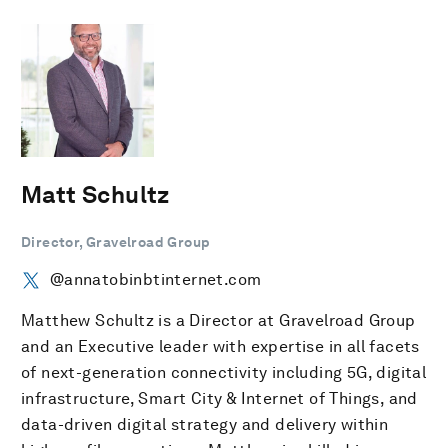
Matt Schultz
Director, Gravelroad Group
@annatobinbtinternet.com
Matthew Schultz is a Director at Gravelroad Group
and an Executive leader with expertise in all facets
of next-generation connectivity including 5G, digital
infrastructure, Smart City & Internet of Things, and
data-driven digital strategy and delivery within