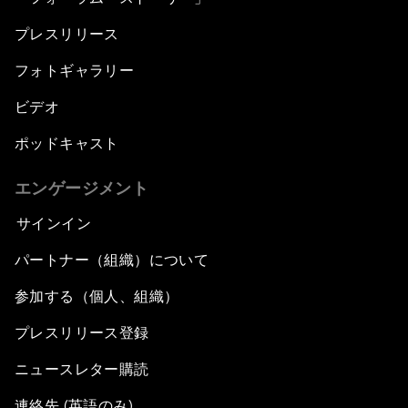
プレスリリース
フォトギャラリー
ビデオ
ポッドキャスト
エンゲージメント
サインイン
パートナー（組織）について
参加する（個人、組織）
プレスリリース登録
ニュースレター購読
連絡先 (英語のみ)