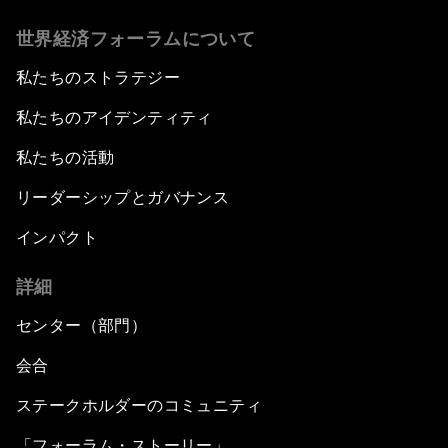
世界経済フォーラムについて
私たちのストラテジー
私たちのアイデンティティ
私たちの活動
リーダーシップとガバナンス
インパクト
詳細
センター（部門）
会合
ステークホルダーのコミュニティ
「フォーラム・ストーリー」