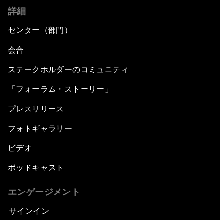
詳細
センター（部門）
会合
ステークホルダーのコミュニティ
「フォーラム・ストーリー」
プレスリリース
フォトギャラリー
ビデオ
ポッドキャスト
エンゲージメント
サインイン