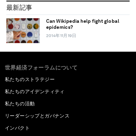
最新記事
Can Wikipedia help fight global
epidemics?
2014年11月19日
世界経済フォーラムについて
私たちのストラテジー
私たちのアイデンティティ
私たちの活動
リーダーシップとガバナンス
インパクト