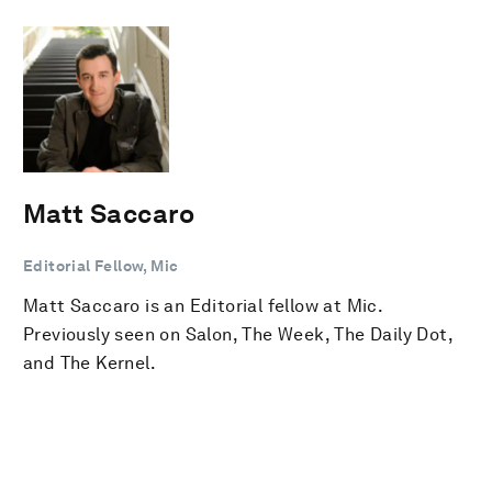
Matt Saccaro
Editorial Fellow, Mic
Matt Saccaro is an Editorial fellow at Mic.
Previously seen on Salon, The Week, The Daily Dot,
and The Kernel.