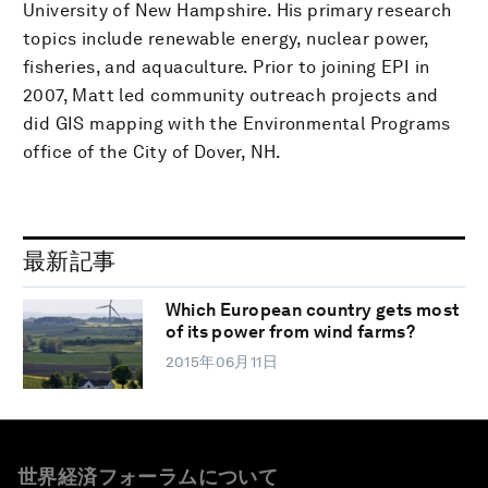
University of New Hampshire. His primary research
topics include renewable energy, nuclear power,
fisheries, and aquaculture. Prior to joining EPI in
2007, Matt led community outreach projects and
did GIS mapping with the Environmental Programs
office of the City of Dover, NH.
最新記事
Which European country gets most
of its power from wind farms?
2015年06月11日
世界経済フォーラムについて