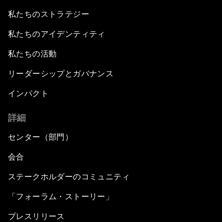
私たちのストラテジー
私たちのアイデンティティ
私たちの活動
リーダーシップとガバナンス
インパクト
詳細
センター（部門）
会合
ステークホルダーのコミュニティ
「フォーラム・ストーリー」
プレスリリース