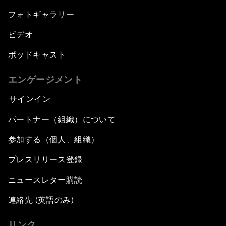
フォトギャラリー
ビデオ
ポッドキャスト
エンゲージメント
サインイン
パートナー（組織）について
参加する（個人、組織）
プレスリリース登録
ニュースレター購読
連絡先 (英語のみ)
リンク