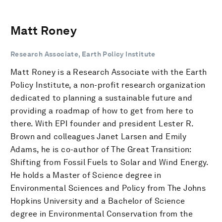
Matt Roney
Research Associate, Earth Policy Institute
Matt Roney is a Research Associate with the Earth
Policy Institute, a non-profit research organization
dedicated to planning a sustainable future and
providing a roadmap of how to get from here to
there. With EPI founder and president Lester R.
Brown and colleagues Janet Larsen and Emily
Adams, he is co-author of The Great Transition:
Shifting from Fossil Fuels to Solar and Wind Energy.
He holds a Master of Science degree in
Environmental Sciences and Policy from The Johns
Hopkins University and a Bachelor of Science
degree in Environmental Conservation from the