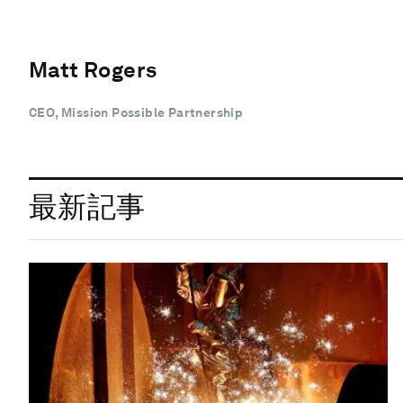
Matt Rogers
CEO, Mission Possible Partnership
最新記事