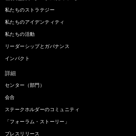
私たちのストラテジー
私たちのアイデンティティ
私たちの活動
リーダーシップとガバナンス
インパクト
詳細
センター（部門）
会合
ステークホルダーのコミュニティ
「フォーラム・ストーリー」
プレスリリース