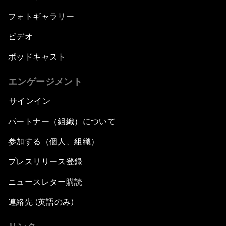
フォトギャラリー
ビデオ
ポッドキャスト
エンゲージメント
サインイン
パートナー（組織）について
参加する（個人、組織）
プレスリリース登録
ニュースレター購読
連絡先 (英語のみ)