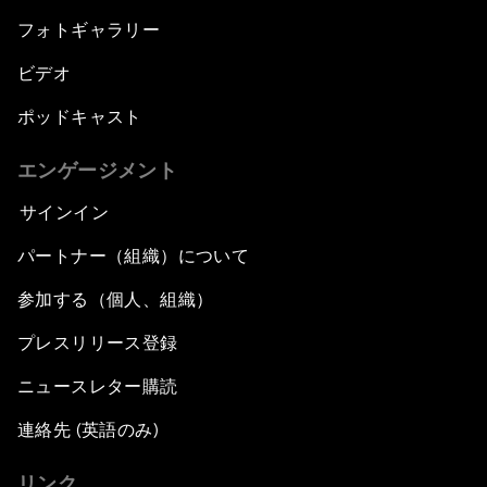
フォトギャラリー
ビデオ
ポッドキャスト
エンゲージメント
サインイン
パートナー（組織）について
参加する（個人、組織）
プレスリリース登録
ニュースレター購読
連絡先 (英語のみ)
リンク