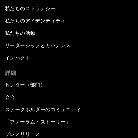
私たちのストラテジー
私たちのアイデンティティ
私たちの活動
リーダーシップとガバナンス
インパクト
詳細
センター（部門）
会合
ステークホルダーのコミュニティ
「フォーラム・ストーリー」
プレスリリース