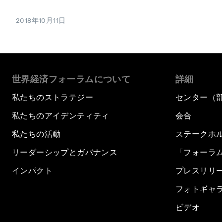
2018年10月11日
世界経済フォーラムについて
詳細
私たちのストラテジー
センター（
私たちのアイデンティティ
会合
私たちの活動
ステークホ
リーダーシップとガバナンス
「フォーラ
インパクト
プレスリリ
フォトギャ
ビデオ