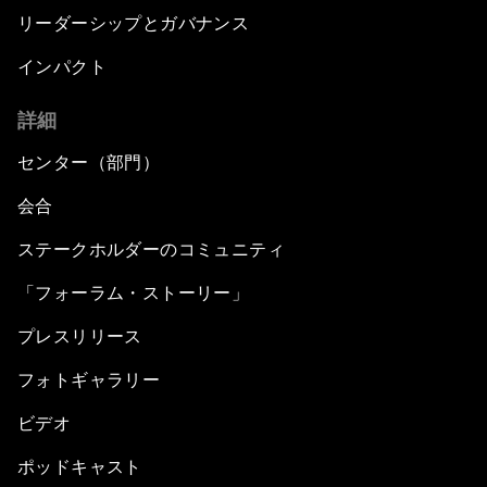
リーダーシップとガバナンス
インパクト
詳細
センター（部門）
会合
ステークホルダーのコミュニティ
「フォーラム・ストーリー」
プレスリリース
フォトギャラリー
ビデオ
ポッドキャスト