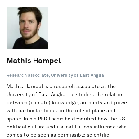
Mathis Hampel
Research associate, University of East Anglia
Mathis Hampel is a research associate at the
University of East Anglia. He studies the relation
between (climate) knowledge, authority and power
with particular focus on the role of place and
space. In his PhD thesis he described how the US
political culture and its institutions influence what
comes to be seen as permissible scientific