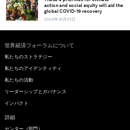
action and social equity will aid the
global COVID-19 recovery
2020年10月01日
世界経済フォーラムについて
私たちのストラテジー
私たちのアイデンティティ
私たちの活動
リーダーシップとガバナンス
インパクト
詳細
センター（部門）