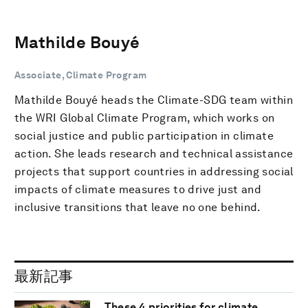
Mathilde Bouyé
Associate, Climate Program
Mathilde Bouyé heads the Climate-SDG team within
the WRI Global Climate Program, which works on
social justice and public participation in climate
action. She leads research and technical assistance
projects that support countries in addressing social
impacts of climate measures to drive just and
inclusive transitions that leave no one behind.
最新記事
These 4 priorities for climate