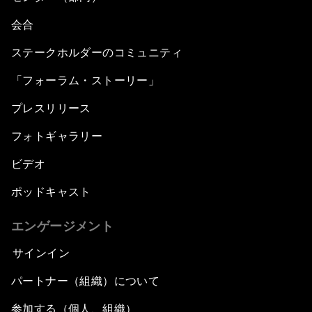
会合
ステークホルダーのコミュニティ
「フォーラム・ストーリー」
プレスリリース
フォトギャラリー
ビデオ
ポッドキャスト
エンゲージメント
サインイン
パートナー（組織）について
参加する（個人、組織）