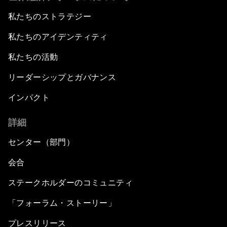
私たちのストラテジー
私たちのアイデンティティ
私たちの活動
リーダーシップとガバナンス
インパクト
詳細
センター（部門）
会合
ステークホルダーのコミュニティ
「フォーラム・ストーリー」
プレスリリース