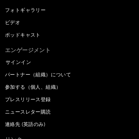
フォトギャラリー
ビデオ
ポッドキャスト
エンゲージメント
サインイン
パートナー（組織）について
参加する（個人、組織）
プレスリリース登録
ニュースレター購読
連絡先 (英語のみ)