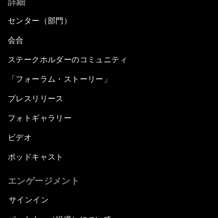
詳細
センター（部門）
会合
ステークホルダーのコミュニティ
「フォーラム・ストーリー」
プレスリリース
フォトギャラリー
ビデオ
ポッドキャスト
エンゲージメント
サインイン