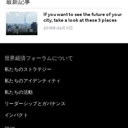
最新記事
If you want to see the future of your
city, take a look at these 3 places
2018年04月11日
世界経済フォーラムについて
私たちのストラテジー
私たちのアイデンティティ
私たちの活動
リーダーシップとガバナンス
インパクト