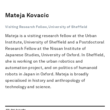
Mateja Kovacic
Visiting Research Fellow, University of Sheffield
Mateja is a visiting research fellow at the Urban
Institute, University of Sheffield and a Postdoctoral
Research Fellow at the Nissan Institute of
Japanese Studies, University of Oxford. In Sheffield,
she is working on the urban robotics and
automation project, and on politics of humanoid
robots in Japan in Oxford. Mateja is broadly
specialised in history and anthropology of
technology and science.