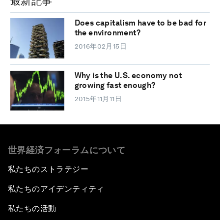
最新記事
Does capitalism have to be bad for
the environment?
2016年02月15日
Why is the U.S. economy not
growing fast enough?
2015年11月11日
世界経済フォーラムについて
私たちのストラテジー
私たちのアイデンティティ
私たちの活動