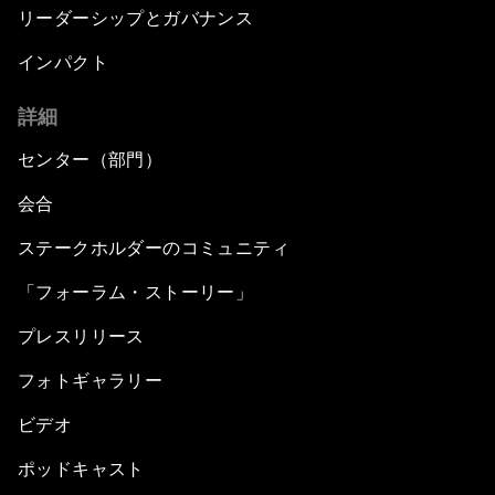
リーダーシップとガバナンス
インパクト
詳細
センター（部門）
会合
ステークホルダーのコミュニティ
「フォーラム・ストーリー」
プレスリリース
フォトギャラリー
ビデオ
ポッドキャスト