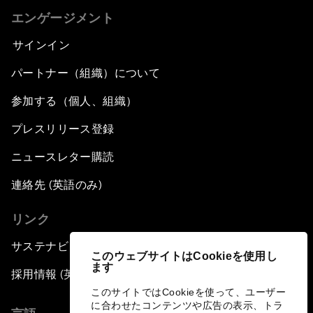
エンゲージメント
サインイン
パートナー（組織）について
参加する（個人、組織）
プレスリリース登録
ニュースレター購読
連絡先 (英語のみ)
リンク
サステナビリティへの取り組み
このウェブサイトはCookieを使用し
ます
採用情報 (英語のみ)
このサイトではCookieを使って、ユーザー
に合わせたコンテンツや広告の表示、トラ