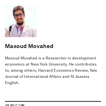
Masoud Movahed
Masoud Movahed is a Researcher in development
economics at New York University. He contributes
to, among others, Harvard Economics Review, Yale
Journal of International Affairs and Al Jazeera
English.