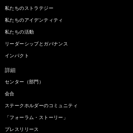
私たちのストラテジー
私たちのアイデンティティ
私たちの活動
リーダーシップとガバナンス
インパクト
詳細
センター（部門）
会合
ステークホルダーのコミュニティ
「フォーラム・ストーリー」
プレスリリース