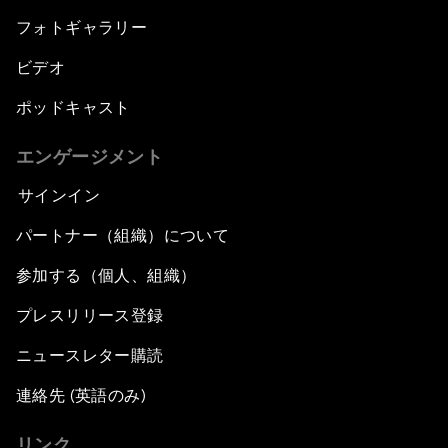
フォトギャラリー
ビデオ
ポッドキャスト
エンゲージメント
サインイン
パートナー（組織）について
参加する（個人、組織）
プレスリリース登録
ニュースレター購読
連絡先 (英語のみ)
リンク