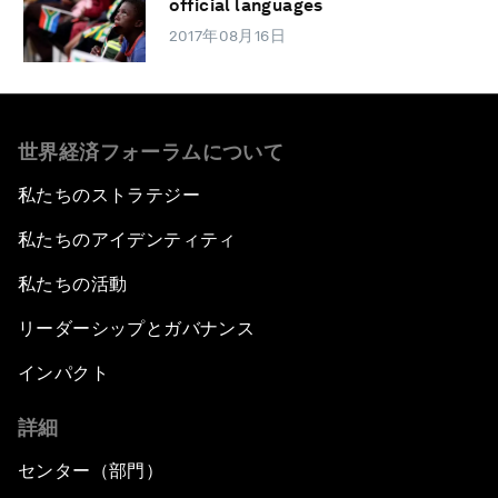
official languages
2017年08月16日
世界経済フォーラムについて
私たちのストラテジー
私たちのアイデンティティ
私たちの活動
リーダーシップとガバナンス
インパクト
詳細
センター（部門）