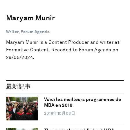
Maryam Munir
Writer, Forum Agenda
Maryam Munir is a Content Producer and writer at
Formative Content. Recoded to Forum Agenda on
29/05/2024.
最新記事
Voici les meilleurs programmes de
MBA en 2018
2018年10月03日