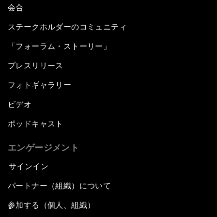
会合
ステークホルダーのコミュニティ
「フォーラム・ストーリー」
プレスリリース
フォトギャラリー
ビデオ
ポッドキャスト
エンゲージメント
サインイン
パートナー（組織）について
参加する（個人、組織）