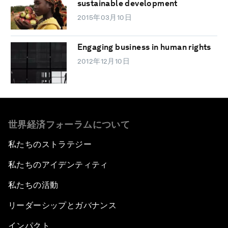
sustainable development
2015年03月10日
Engaging business in human rights
2012年12月10日
世界経済フォーラムについて
私たちのストラテジー
私たちのアイデンティティ
私たちの活動
リーダーシップとガバナンス
インパクト