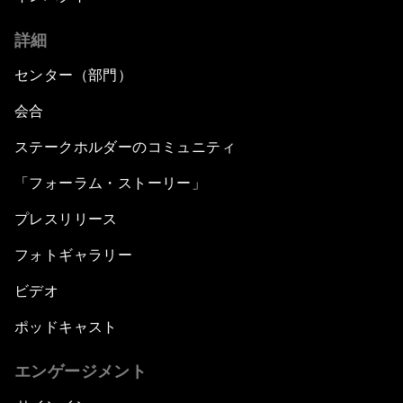
詳細
センター（部門）
会合
ステークホルダーのコミュニティ
「フォーラム・ストーリー」
プレスリリース
フォトギャラリー
ビデオ
ポッドキャスト
エンゲージメント