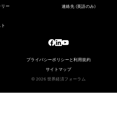
ラリー
連絡先 (英語のみ)
スト
プライバシーポリシーと利用規約
サイトマップ
©
2026
世界経済フォーラム