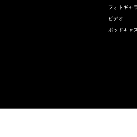
フォトギャ
ビデオ
ポッドキャ