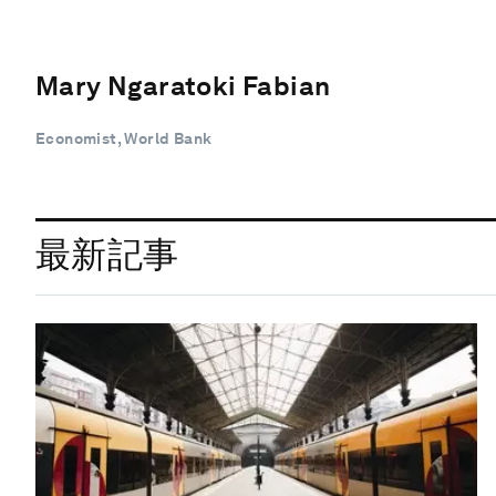
Mary Ngaratoki Fabian
Economist, World Bank
最新記事