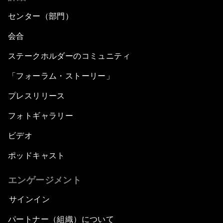
センター（部門）
会合
ステークホルダーのコミュニティ
「フォーラム・ストーリー」
プレスリリース
フォトギャラリー
ビデオ
ポッドキャスト
エンゲージメント
サインイン
パートナー（組織）について