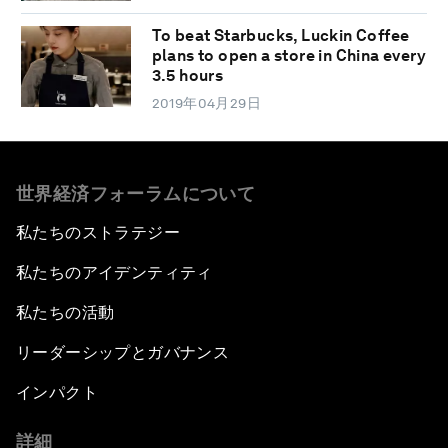
To beat Starbucks, Luckin Coffee
plans to open a store in China every
3.5 hours
2019年04月29日
世界経済フォーラムについて
私たちのストラテジー
私たちのアイデンティティ
私たちの活動
リーダーシップとガバナンス
インパクト
詳細