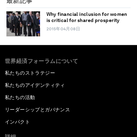
最新記事
Why financial inclusion for women
is critical for shared prosperity
2015年04月08日
世界経済フォーラムについて
私たちのストラテジー
私たちのアイデンティティ
私たちの活動
リーダーシップとガバナンス
インパクト
詳細