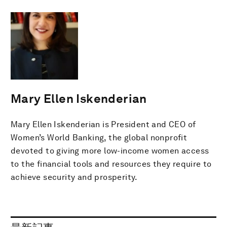
Mary Ellen Iskenderian
Mary Ellen Iskenderian is President and CEO of
Women’s World Banking, the global nonprofit
devoted to giving more low-income women access
to the financial tools and resources they require to
achieve security and prosperity.