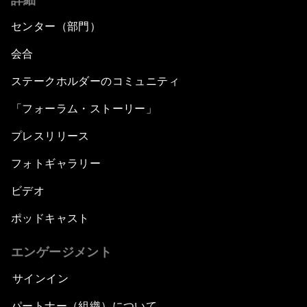
センター（部門）
会合
ステークホルダーのコミュニティ
「フォーラム・ストーリー」
プレスリリース
フォトギャラリー
ビデオ
ポッドキャスト
エンゲージメント
サインイン
パートナー（組織）について