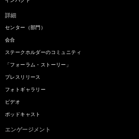
インパクト
詳細
センター（部門）
会合
ステークホルダーのコミュニティ
「フォーラム・ストーリー」
プレスリリース
フォトギャラリー
ビデオ
ポッドキャスト
エンゲージメント