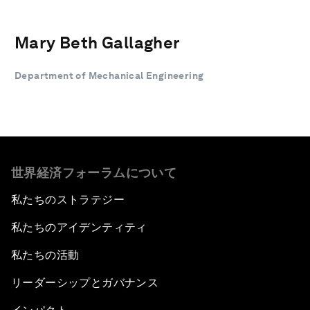
Mary Beth Gallagher
Department of Mechanical Engineering
世界経済フォーラムについて
私たちのストラテジー
私たちのアイデンティティ
私たちの活動
リーダーシップとガバナンス