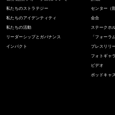
私たちのストラテジー
センター（
私たちのアイデンティティ
会合
私たちの活動
ステークホ
リーダーシップとガバナンス
「フォーラ
インパクト
プレスリリ
フォトギャ
ビデオ
ポッドキャ