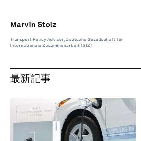
Marvin Stolz
Transport Policy Advisor, Deutsche Gesellschaft für
Internationale Zusammenarbeit (GIZ)
最新記事