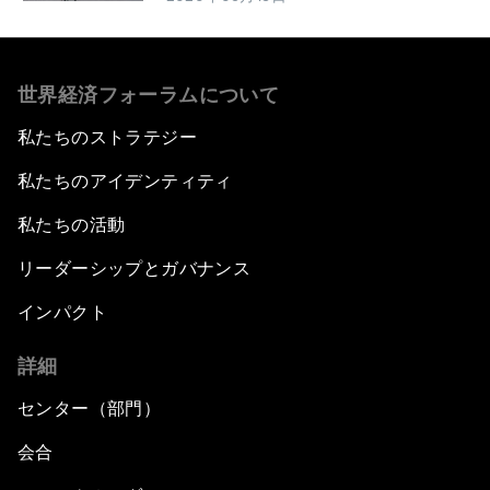
世界経済フォーラムについて
私たちのストラテジー
私たちのアイデンティティ
私たちの活動
リーダーシップとガバナンス
インパクト
詳細
センター（部門）
会合