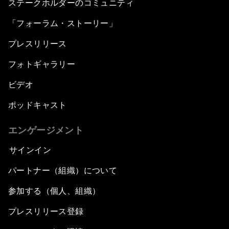
ステークホルダーのコミュニティ
「フォーラム・ストーリー」
プレスリリース
フォトギャラリー
ビデオ
ポッドキャスト
エンゲージメント
サインイン
パートナー（組織）について
参加する（個人、組織）
プレスリリース登録