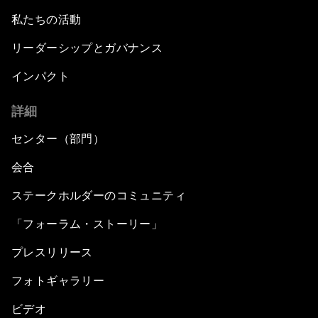
私たちの活動
リーダーシップとガバナンス
インパクト
詳細
センター（部門）
会合
ステークホルダーのコミュニティ
「フォーラム・ストーリー」
プレスリリース
フォトギャラリー
ビデオ