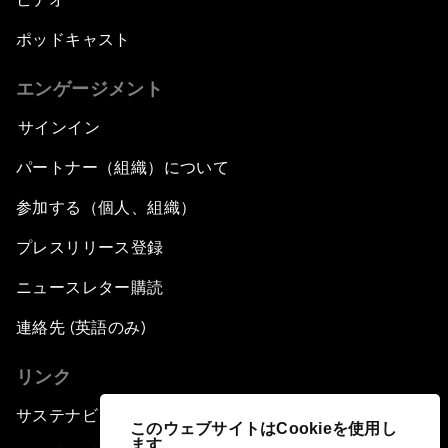
ポッドキャスト
エンゲージメント
サインイン
パートナー（組織）について
参加する（個人、組織）
プレスリリース登録
ニュースレター購読
連絡先 (英語のみ)
リンク
サステナビリティへの取り組み
このウェブサイトはCookieを使用し
ます