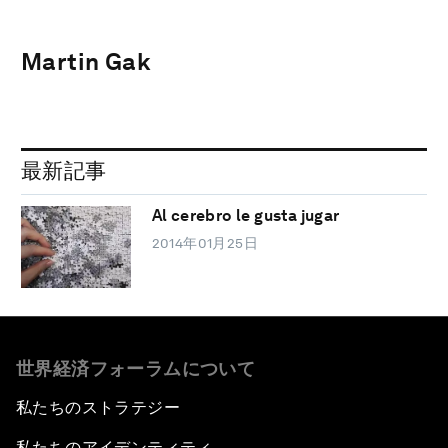
Martin Gak
最新記事
Al cerebro le gusta jugar
2014年01月25日
世界経済フォーラムについて
私たちのストラテジー
私たちのアイデンティティ