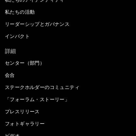
私たちの活動
リーダーシップとガバナンス
インパクト
詳細
センター（部門）
会合
ステークホルダーのコミュニティ
「フォーラム・ストーリー」
プレスリリース
フォトギャラリー
ビデオ